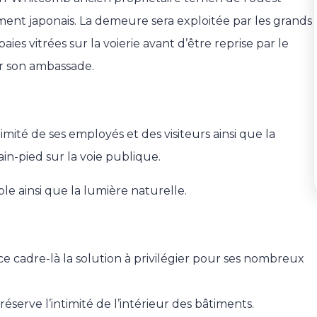
ment japonais. La demeure sera exploitée par les grands
aies vitrées sur la voierie avant d’être reprise par le
er son ambassade.
imité de ses employés et des visiteurs ainsi que la
in-pied sur la voie publique.
le ainsi que la lumière naturelle.
 ce cadre-là la solution à privilégier pour ses nombreux
réserve l’intimité de l’intérieur des bâtiments.