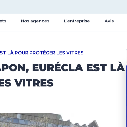
ets
Nos agences
L’entreprise
Avis
ST LÀ POUR PROTÉGER LES VITRES
PON, EURÉCLA EST LÀ
ES VITRES