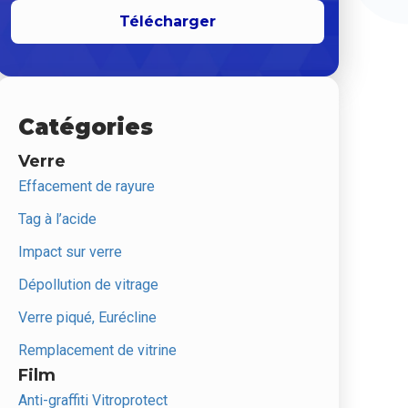
Télécharger
Catégories
Verre
Effacement de rayure
Tag à l’acide
Impact sur verre
Dépollution de vitrage
Verre piqué, Eurécline
Remplacement de vitrine
Film
Anti-graffiti Vitroprotect