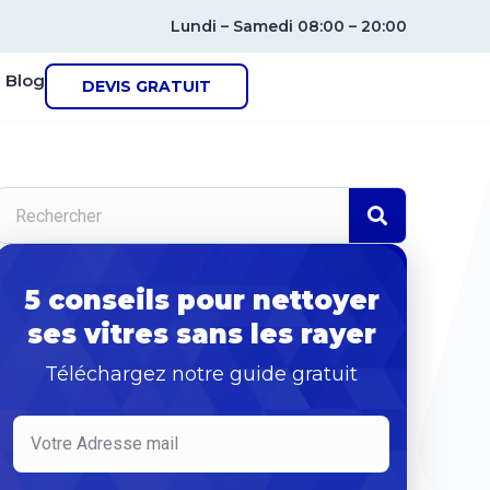
Lundi – Samedi 08:00 – 20:00
Blog
DEVIS GRATUIT
5 conseils pour nettoyer
ses vitres sans les rayer
Téléchargez notre guide gratuit