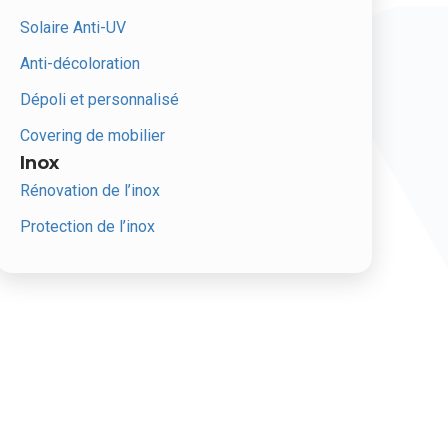
Solaire Anti-UV
Anti-décoloration
Dépoli et personnalisé
Covering de mobilier
Inox
Rénovation de l’inox
Protection de l’inox