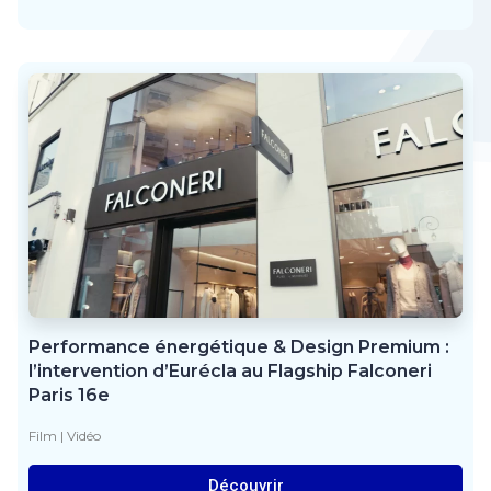
Performance énergétique & Design Premium :
l’intervention d’Eurécla au Flagship Falconeri
Paris 16e
Film
|
Vidéo
Découvrir