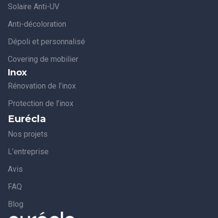
Solaire Anti-UV
Anti-décoloration
Dépoli et personnalisé
Covering de mobilier
Inox
Rénovation de l’inox
Protection de l’inox
Eurécla
Nos projets
L’entreprise
Avis
FAQ
Blog