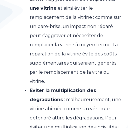
une vitrine
et ainsi éviter le
remplacement de la vitrine : comme sur
un pare-brise, un impact non réparé
peut s’aggraver et nécessiter de
remplacer la vitrine à moyen terme. La
réparation de la vitrine évite des coûts
supplémentaires qui seraient générés
par le remplacement de la vitre ou
vitrine.
Eviter la multiplication des
dégradations
: malheureusement, une
vitrine abîmée comme un véhicule
détérioré attire les dégradations. Pour
éviter une multiplication des incivilités, il