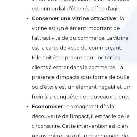
est primordial d’être réactif et d’agir.
Conserver une vitrine attractive
: la
vitrine est un élément important de
l’attractivité de du commerce. La vitrine
est la carte de visite du commerçant.
Elle doit être propre pour inciter les
clients à entrer dans le commerce. La
présence d’impacts sous forme de bulle
ou d’étoile est un élément négatif et un
frein à la conquête de nouveaux clients.
Economiser
: en réagissant dès la
découverte de l’impact, il est facile de le
circonscrire. Cette intervention est bien
moins onéreuse qu’un changement de