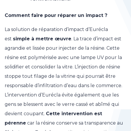
Comment faire pour réparer un impact ?
La solution de réparation d’impact d’Eurécla
est
simple à mettre œuvre
. La trace d’impact est
agrandie et lissée pour injecter de la résine. Cette
résine est polymérisée avec une lampe UV pour la
solidifier et consolider la vitre. L’injection de résine
stoppe tout filage de la vitrine qui pourrait être
responsable d’infiltration d’eau dans le commerce.
L’intervention d’Eurécla évite également que les
gens se blessent avec le verre cassé et abîmé qui
devient coupant.
Cette intervention est
pérenne
car la résine conserve sa transparence au