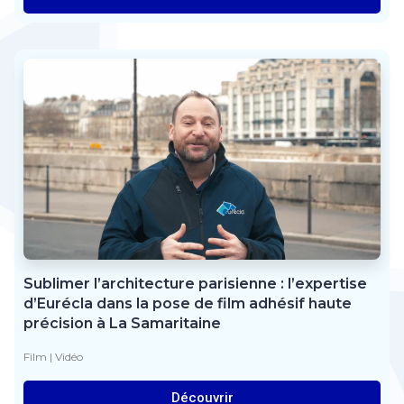
Sublimer l’architecture parisienne : l’expertise
d’Eurécla dans la pose de film adhésif haute
précision à La Samaritaine
Film
|
Vidéo
Découvrir