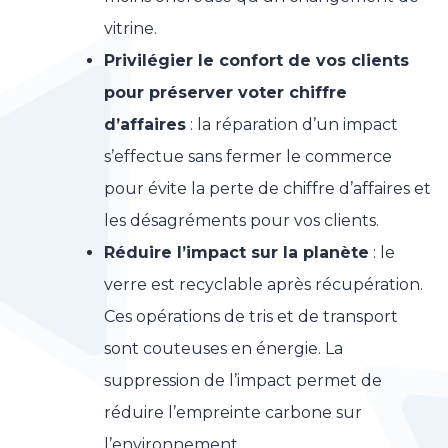
vitrine.
Privilégier le confort de vos clients
pour préserver voter chiffre
d’affaires
: la réparation d’un impact
s’effectue sans fermer le commerce
pour évite la perte de chiffre d’affaires et
les désagréments pour vos clients.
Réduire l’impact sur la planète
: le
verre est recyclable après récupération.
Ces opérations de tris et de transport
sont couteuses en énergie. La
suppression de l’impact permet de
réduire l’empreinte carbone sur
l’environnement.