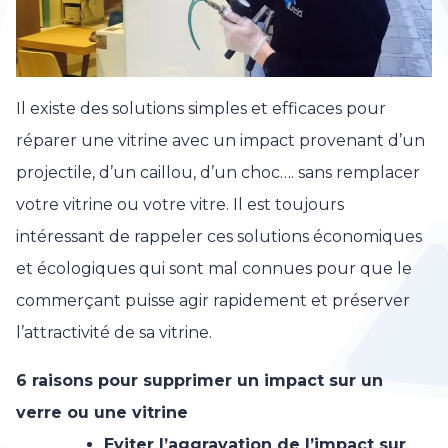
Il existe des solutions simples et efficaces pour
réparer une vitrine avec un impact provenant d’un
projectile, d’un caillou, d’un choc…. sans remplacer
votre vitrine ou votre vitre. Il est toujours
intéressant de rappeler ces solutions économiques
et écologiques qui sont mal connues pour que le
commerçant puisse agir rapidement et préserver
l’attractivité de sa vitrine.
6 raisons pour supprimer un impact sur un
verre ou une vitrine
Eviter l’aggravation de l’impact sur