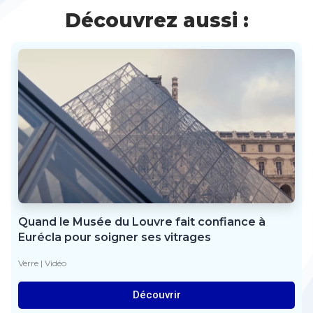
Découvrez aussi :
Quand le Musée du Louvre fait confiance à
Eurécla pour soigner ses vitrages
Verre
|
Vidéo
Découvrir