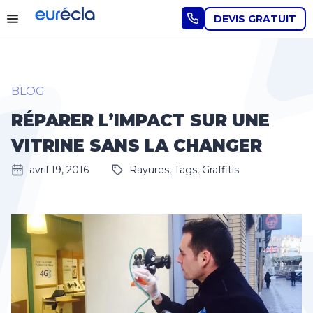
DEVIS GRATUIT
BLOG
RÉPARER L’IMPACT SUR UNE
VITRINE SANS LA CHANGER
avril 19, 2016
Rayures, Tags, Graffitis