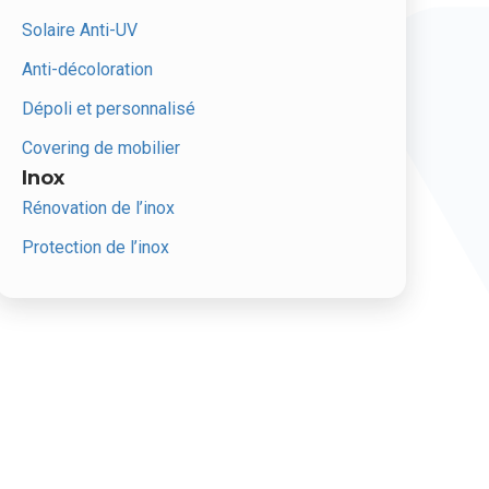
Solaire Anti-UV
Anti-décoloration
Dépoli et personnalisé
Covering de mobilier
Inox
Rénovation de l’inox
Protection de l’inox