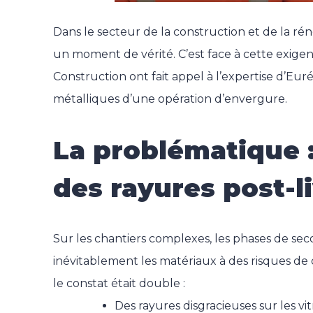
Dans le secteur de la construction et de la rén
un moment de vérité. C’est face à cette exige
Construction ont fait appel à l’expertise d’Euré
métalliques d’une opération d’envergure.
La problématique 
des rayures post-l
Sur les chantiers complexes, les phases de 
inévitablement les matériaux à des risques de d
le constat était double :
Des rayures disgracieuses sur les vi