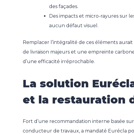
des façades.
Des impacts et micro-rayures sur les
aucun défaut visuel.
Remplacer l’intégralité de ces éléments aurait 
de livraison majeurs et une empreinte carbone lo
d’une efficacité irréprochable.
La solution Euréc
et la restauration 
Fort d’une recommandation interne basée sur
conducteur de travaux, a mandaté Eurécla pour