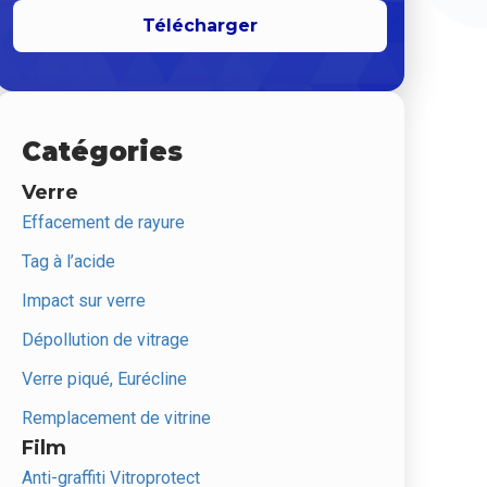
Télécharger
Catégories
Verre
Effacement de rayure
Tag à l’acide
Impact sur verre
Dépollution de vitrage
Verre piqué, Eurécline
Remplacement de vitrine
Film
Anti-graffiti Vitroprotect