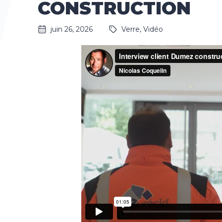
CONSTRUCTION
juin 26, 2026
Verre
,
Vidéo