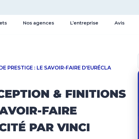
ets
Nos agences
L’entreprise
Avis
E PRESTIGE : LE SAVOIR-FAIRE D’EURÉCLA
EPTION & FINITIONS
SAVOIR-FAIRE
CITÉ PAR VINCI