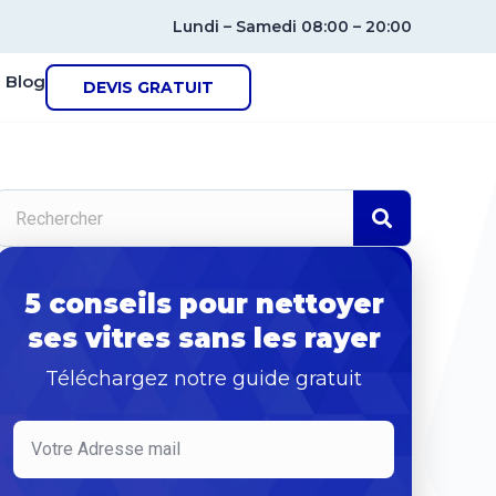
Lundi – Samedi 08:00 – 20:00
Blog
DEVIS GRATUIT
5 conseils pour nettoyer
ses vitres sans les rayer
Téléchargez notre guide gratuit