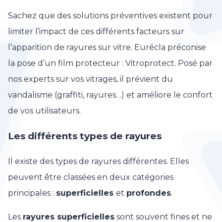
Sachez que des solutions préventives existent pour
limiter l’impact de ces différents facteurs sur
l’apparition de rayures sur vitre. Eurécla préconise
la pose d’un film protecteur : Vitroprotect. Posé par
nos experts sur vos vitrages, il prévient du
vandalisme (graffiti, rayures…) et améliore le confort
de vos utilisateurs.
Les différents types de rayures
Il existe des types de rayures différentes. Elles
peuvent être classées en deux catégories
principales :
superficielles
et
profondes
.
Les
rayures superficielles
sont souvent fines et ne