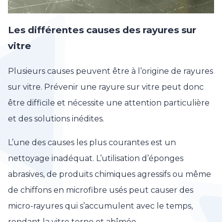
Les différentes causes des rayures sur
vitre
Plusieurs causes peuvent être à l’origine de rayures
sur vitre. Prévenir une rayure sur vitre peut donc
être difficile et nécessite une attention particulière
et des solutions inédites.
L’une des causes les plus courantes est un
nettoyage inadéquat. L’utilisation d’éponges
abrasives, de produits chimiques agressifs ou même
de chiffons en microfibre usés peut causer des
micro-rayures qui s’accumulent avec le temps,
rendant la vitre terne et abîmée.