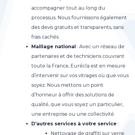
accompagner tout au long du
processus. Nous fournissons également
des devis gratuits et transparents, sans
frais cachés.
Maillage national
: Avec un réseau de
partenaires et de techniciens couvrant
toute la France, Eurécla est en mesure
d’intervenir sur vos vitrages où que vous
soyez. Nous mettons un point
d’honneur à offrir des solutions de
qualité, que vous soyez un particulier,
une entreprise ou une collectivité.
D’autres services à votre service
:
Nettoyage de graffiti sur verre