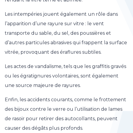
Les intempéries jouent également un rôle dans
l’apparition d’une rayure sur vitre : le vent
transporte du sable, du sel, des poussières et
d’autres particules abrasives qui frappent la surface
vitrée, provoquant des éraflures subtiles.
Les actes de vandalisme, tels que les graffitis gravés
ou les égratignures volontaires, sont également
une source majeure de rayures.
Enfin, les accidents courants, comme le frottement
des bijoux contre le verre ou l’utilisation de lames
de rasoir pour retirer des autocollants, peuvent
causer des dégâts plus profonds.