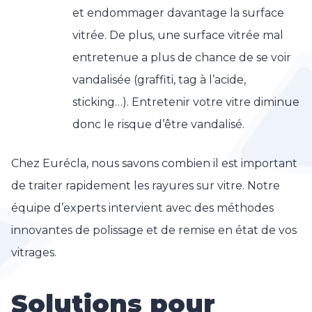
et endommager davantage la surface
vitrée. De plus, une surface vitrée mal
entretenue a plus de chance de se voir
vandalisée (graffiti, tag à l’acide,
sticking…). Entretenir votre vitre diminue
donc le risque d’être vandalisé.
Chez Eurécla, nous savons combien il est important
de traiter rapidement les rayures sur vitre. Notre
équipe d’experts intervient avec des méthodes
innovantes de polissage et de remise en état de vos
vitrages.
Solutions pour