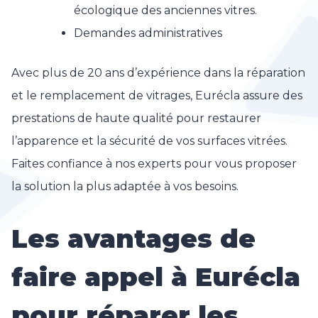
écologique des anciennes vitres.
Demandes administratives
Avec plus de 20 ans d’expérience dans la réparation
et le remplacement de vitrages, Eurécla assure des
prestations de haute qualité pour restaurer
l’apparence et la sécurité de vos surfaces vitrées.
Faites confiance à nos experts pour vous proposer
la solution la plus adaptée à vos besoins.
Les avantages de
faire appel à Eurécla
pour réparer les