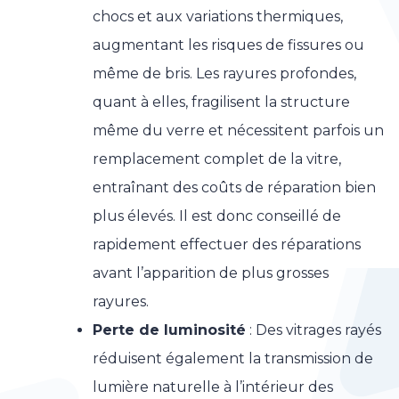
chocs et aux variations thermiques,
augmentant les risques de fissures ou
même de bris. Les rayures profondes,
quant à elles, fragilisent la structure
même du verre et nécessitent parfois un
remplacement complet de la vitre,
entraînant des coûts de réparation bien
plus élevés. Il est donc conseillé de
rapidement effectuer des réparations
avant l’apparition de plus grosses
rayures.
Perte de luminosité
: Des vitrages rayés
réduisent également la transmission de
lumière naturelle à l’intérieur des