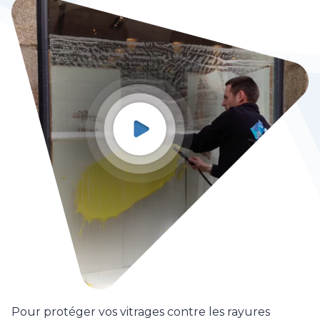
Pour protéger vos vitrages contre les rayures