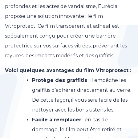
profondes et les actes de vandalisme, Eurécla
propose une solution innovante : le film
Vitroprotect. Ce film transparent et adhésif est
spécialement conçu pour créer une barrière
protectrice sur vos surfaces vitrées, prévenant les
rayures, des impacts modérés et des graffitis.
Voici quelques avantages du film Vitroprotect :
Protège des graffitis
: il empêche les
graffitis d’adhérer directement au verre.
De cette façon, il vous sera facile de les
nettoyer avec les bons ustensiles.
Facile à remplacer
: en cas de
dommage, le film peut être retiré et