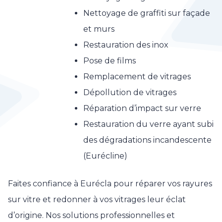
Nettoyage de graffiti sur façade
et murs
Restauration des inox
Pose de films
Remplacement de vitrages
Dépollution de vitrages
Réparation d’impact sur verre
Restauration du verre ayant subi
des dégradations incandescente
(Eurécline)
Faites confiance à Eurécla pour réparer vos rayures
sur vitre et redonner à vos vitrages leur éclat
d’origine. Nos solutions professionnelles et