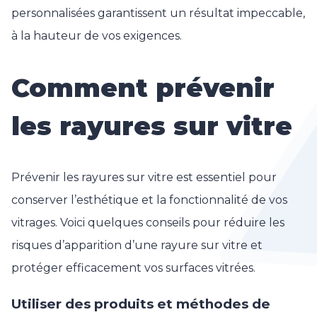
personnalisées garantissent un résultat impeccable,
à la hauteur de vos exigences.
Comment prévenir
les rayures sur vitre
Prévenir les rayures sur vitre est essentiel pour
conserver l’esthétique et la fonctionnalité de vos
vitrages. Voici quelques conseils pour réduire les
risques d’apparition d’une rayure sur vitre et
protéger efficacement vos surfaces vitrées.
Utiliser des produits et méthodes de