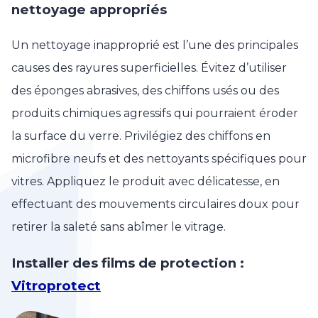
nettoyage appropriés
Un nettoyage inapproprié est l’une des principales
causes des rayures superficielles. Évitez d’utiliser
des éponges abrasives, des chiffons usés ou des
produits chimiques agressifs qui pourraient éroder
la surface du verre. Privilégiez des chiffons en
microfibre neufs et des nettoyants spécifiques pour
vitres. Appliquez le produit avec délicatesse, en
effectuant des mouvements circulaires doux pour
retirer la saleté sans abîmer le vitrage.
Installer des films de protection :
Vitroprotect