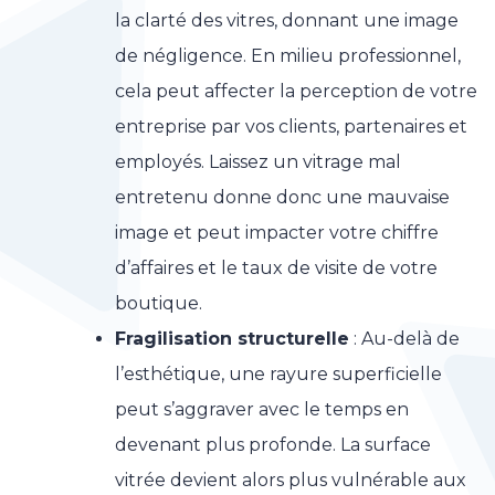
la clarté des vitres, donnant une image
de négligence. En milieu professionnel,
cela peut affecter la perception de votre
entreprise par vos clients, partenaires et
employés. Laissez un vitrage mal
entretenu donne donc une mauvaise
image et peut impacter votre chiffre
d’affaires et le taux de visite de votre
boutique.
Fragilisation structurelle
: Au-delà de
l’esthétique, une rayure superficielle
peut s’aggraver avec le temps en
devenant plus profonde. La surface
vitrée devient alors plus vulnérable aux