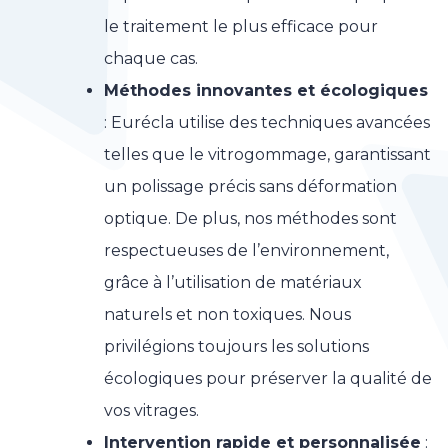
le traitement le plus efficace pour
chaque cas.
Méthodes innovantes et écologiques
: Eurécla utilise des techniques avancées
telles que le vitrogommage, garantissant
un polissage précis sans déformation
optique. De plus, nos méthodes sont
respectueuses de l’environnement,
grâce à l’utilisation de matériaux
naturels et non toxiques. Nous
privilégions toujours les solutions
écologiques pour préserver la qualité de
vos vitrages.
Intervention rapide et personnalisée
: