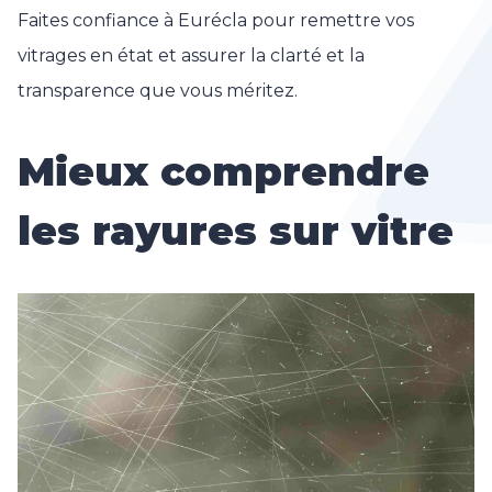
Faites confiance à Eurécla pour remettre vos
vitrages en état et assurer la clarté et la
transparence que vous méritez.
Mieux comprendre
les rayures sur vitre