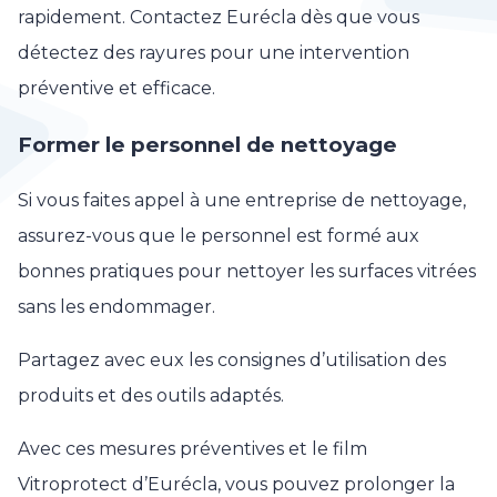
rapidement. Contactez Eurécla dès que vous
détectez des rayures pour une intervention
préventive et efficace.
Former le personnel de nettoyage
Si vous faites appel à une entreprise de nettoyage,
assurez-vous que le personnel est formé aux
bonnes pratiques pour nettoyer les surfaces vitrées
sans les endommager.
Partagez avec eux les consignes d’utilisation des
produits et des outils adaptés.
Avec ces mesures préventives et le film
Vitroprotect d’Eurécla, vous pouvez prolonger la