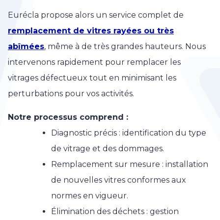
Eurécla propose alors un service complet de
remplacement de vitres rayées ou très
abîmées
, même à de très grandes hauteurs. Nous
intervenons rapidement pour remplacer les
vitrages défectueux tout en minimisant les
perturbations pour vos activités.
Notre processus comprend :
Diagnostic précis : identification du type
de vitrage et des dommages.
Remplacement sur mesure : installation
de nouvelles vitres conformes aux
normes en vigueur.
Élimination des déchets : gestion