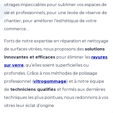
vitrages impeccables pour sublimer vos espaces de
vie et professionnels, pour une levée de réserve de
chantier, pour améliorer l’esthétique de votre
commerce…
Forts de notre expertise en réparation et nettoyage
de surfaces vitrées, nous proposons des
solutions
innovantes et efficaces
pour éliminer les
rayures
sur verre
, qu’elles soient superficielles ou
profondes. Grâce à nos méthodes de polissage
professionnel (
vitrogommage
) et à notre équipe
de
techniciens qualifiés
et formés aux dernières
techniques les plus pointues, nous redonnons à vos
vitres leur éclat d’origine.