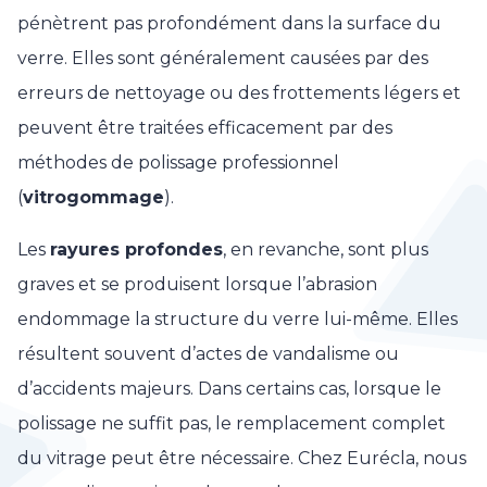
pénètrent pas profondément dans la surface du
verre. Elles sont généralement causées par des
erreurs de nettoyage ou des frottements légers et
peuvent être traitées efficacement par des
méthodes de polissage professionnel
(
vitrogommage
).
Les
rayures profondes
, en revanche, sont plus
graves et se produisent lorsque l’abrasion
endommage la structure du verre lui-même. Elles
résultent souvent d’actes de vandalisme ou
d’accidents majeurs. Dans certains cas, lorsque le
polissage ne suffit pas, le remplacement complet
du vitrage peut être nécessaire. Chez Eurécla, nous