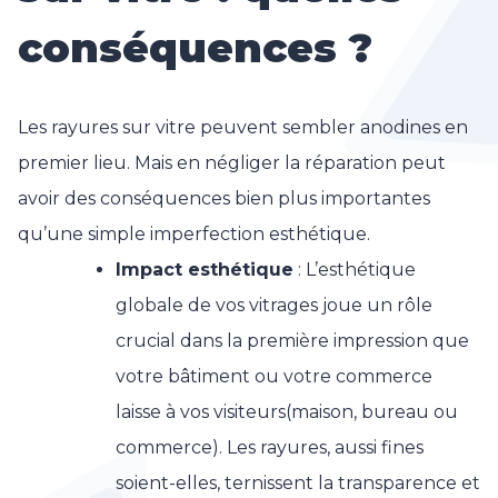
conséquences ?
Les rayures sur vitre peuvent sembler anodines en
premier lieu. Mais en négliger la réparation peut
avoir des conséquences bien plus importantes
qu’une simple imperfection esthétique.
Impact esthétique
: L’esthétique
globale de vos vitrages joue un rôle
crucial dans la première impression que
votre bâtiment ou votre commerce
laisse à vos visiteurs(maison, bureau ou
commerce). Les rayures, aussi fines
soient-elles, ternissent la transparence et