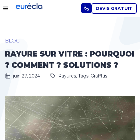
DEVIS GRATUIT
BLOG
RAYURE SUR VITRE : POURQUOI
? COMMENT ? SOLUTIONS ?
juin 27, 2024
Rayures, Tags, Graffitis