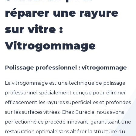
réparer une rayure
sur vitre :
Vitrogommage
Polissage professionnel : vitrogommage
Le vitrogommage est une technique de polissage
professionnel spécialement conçue pour éliminer
efficacement les rayures superficielles et profondes
sur les surfaces vitrées. Chez Eurécla, nous avons
perfectionné ce procédé innovant, garantissant une
restauration optimale sans altérer la structure du