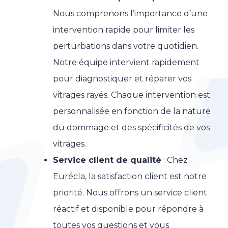
Nous comprenons l’importance d’une
intervention rapide pour limiter les
perturbations dans votre quotidien.
Notre équipe intervient rapidement
pour diagnostiquer et réparer vos
vitrages rayés. Chaque intervention est
personnalisée en fonction de la nature
du dommage et des spécificités de vos
vitrages.
Service client de qualité
: Chez
Eurécla, la satisfaction client est notre
priorité. Nous offrons un service client
réactif et disponible pour répondre à
toutes vos questions et vous