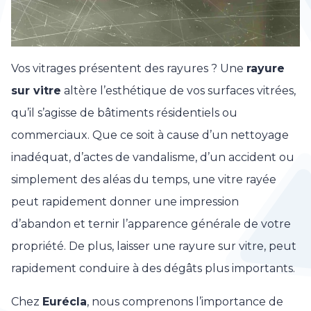
Vos vitrages présentent des rayures ? Une
rayure
sur vitre
altère l’esthétique de vos surfaces vitrées,
qu’il s’agisse de bâtiments résidentiels ou
commerciaux. Que ce soit à cause d’un nettoyage
inadéquat, d’actes de vandalisme, d’un accident ou
simplement des aléas du temps, une vitre rayée
peut rapidement donner une impression
d’abandon et ternir l’apparence générale de votre
propriété. De plus, laisser une rayure sur vitre, peut
rapidement conduire à des dégâts plus importants.
Chez
Eurécla
, nous comprenons l’importance de