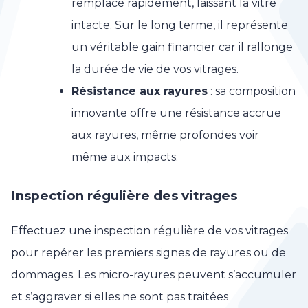
remplacé rapidement, laissant la vitre
intacte. Sur le long terme, il représente
un véritable gain financier car il rallonge
la durée de vie de vos vitrages.
Résistance aux rayures
: sa composition
innovante offre une résistance accrue
aux rayures, même profondes voir
même aux impacts.
Inspection régulière des vitrages
Effectuez une inspection régulière de vos vitrages
pour repérer les premiers signes de rayures ou de
dommages. Les micro-rayures peuvent s’accumuler
et s’aggraver si elles ne sont pas traitées