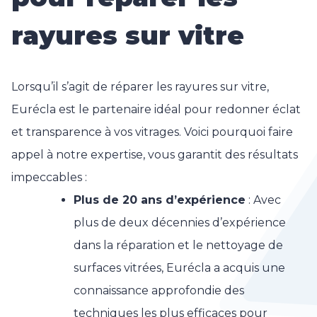
rayures sur vitre
Lorsqu’il s’agit de réparer les rayures sur vitre,
Eurécla est le partenaire idéal pour redonner éclat
et transparence à vos vitrages. Voici pourquoi faire
appel à notre expertise, vous garantit des résultats
impeccables :
Plus de 20 ans d’expérience
: Avec
plus de deux décennies d’expérience
dans la réparation et le nettoyage de
surfaces vitrées, Eurécla a acquis une
connaissance approfondie des
techniques les plus efficaces pour