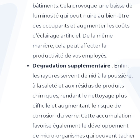
bâtiments. Cela provoque une baisse de
luminosité qui peut nuire au bien-être
des occupants et augmenter les coûts
d’éclairage artificiel. De la même
manière, cela peut affecter la
productivité de vos employés.
Dégradation supplémentaire
: Enfin,
les rayures servent de nid à la poussière,
à la saleté et aux résidus de produits
chimiques, rendant le nettoyage plus
difficile et augmentant le risque de
corrosion du verre. Cette accumulation
favorise également le développement
de micro-organismes qui peuvent tacher