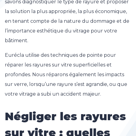
savons diagnostiquer le type de rayure et proposer
la solution la plus appropriée, la plus économique,
en tenant compte de la nature du dommage et de
l’importance esthétique du vitrage pour votre
bâtiment.
Eurécla utilise des techniques de pointe pour
réparer les rayures sur vitre superficielles et
profondes. Nous réparons également les impacts
sur verre, lorsqu’une rayure s’est agrandie, ou que
votre vitrage a subi un accident majeur.
Négliger les rayures
sur vitre : quelles