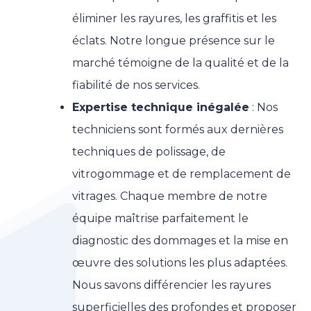
éliminer les rayures, les graffitis et les
éclats. Notre longue présence sur le
marché témoigne de la qualité et de la
fiabilité de nos services.
Expertise technique inégalée
: Nos
techniciens sont formés aux dernières
techniques de polissage, de
vitrogommage et de remplacement de
vitrages. Chaque membre de notre
équipe maîtrise parfaitement le
diagnostic des dommages et la mise en
œuvre des solutions les plus adaptées.
Nous savons différencier les rayures
superficielles des profondes et proposer