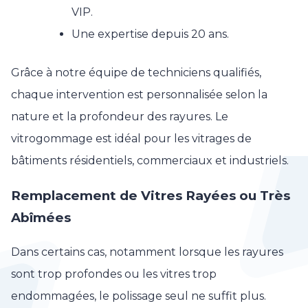
VIP.
Une expertise depuis 20 ans.
Grâce à notre équipe de techniciens qualifiés,
chaque intervention est personnalisée selon la
nature et la profondeur des rayures. Le
vitrogommage est idéal pour les vitrages de
bâtiments résidentiels, commerciaux et industriels.
Remplacement de Vitres Rayées ou Très
Abîmées
Dans certains cas, notamment lorsque les rayures
sont trop profondes ou les vitres trop
endommagées, le polissage seul ne suffit plus.