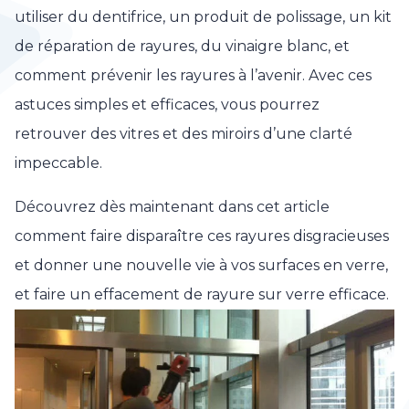
utiliser du dentifrice, un produit de polissage, un kit
de réparation de rayures, du vinaigre blanc, et
comment prévenir les rayures à l’avenir. Avec ces
astuces simples et efficaces, vous pourrez
retrouver des vitres et des miroirs d’une clarté
impeccable.
Découvrez dès maintenant dans cet article
comment faire disparaître ces rayures disgracieuses
et donner une nouvelle vie à vos surfaces en verre,
et faire un effacement de rayure sur verre efficace.