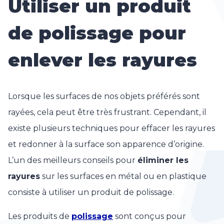
Utiliser un produit
de polissage pour
enlever les rayures
Lorsque les surfaces de nos objets préférés sont
rayées, cela peut être très frustrant. Cependant, il
existe plusieurs techniques pour effacer les rayures
et redonner à la surface son apparence d’origine.
L’un des meilleurs conseils pour
éliminer les
rayures
sur les surfaces en métal ou en plastique
consiste à utiliser un produit de polissage.
Les produits de
polissage
sont conçus pour