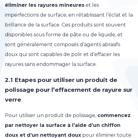
éliminer les rayures mineures
et les
imperfections de surface, en rétablissant l’éclat et la
brillance de la surface. Ces produits sont souvent
disponibles sous forme de pâte ou de liquide, et
sont généralement composés d’agents abrasifs
doux qui sont capables de polir et d’effacer les
rayures sans endommager la surface.
2.1 Etapes pour utiliser un produit de
polissage pour l’effacement de rayure sur
verre
Pour utiliser un produit de polissage,
commencez
par nettoyer la surface à l’aide d’un chiffon
doux et d’un nettoyant doux
pour éliminer toute