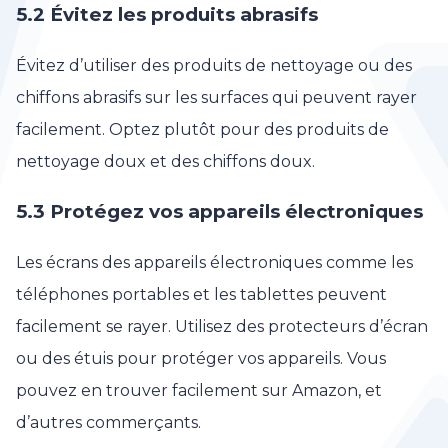
5.2 Évitez les produits abrasifs
Évitez d’utiliser des produits de nettoyage ou des
chiffons abrasifs sur les surfaces qui peuvent rayer
facilement. Optez plutôt pour des produits de
nettoyage doux et des chiffons doux.
5.3 Protégez vos appareils électroniques
Les écrans des appareils électroniques comme les
téléphones portables et les tablettes peuvent
facilement se rayer. Utilisez des protecteurs d’écran
ou des étuis pour protéger vos appareils. Vous
pouvez en trouver facilement sur Amazon, et
d’autres commerçants.