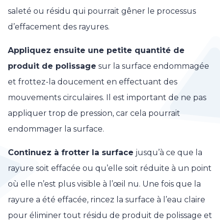
saleté ou résidu qui pourrait gêner le processus
d’effacement des rayures.
Appliquez ensuite une petite quantité de
produit de polissage
sur la surface endommagée
et frottez-la doucement en effectuant des
mouvements circulaires. Il est important de ne pas
appliquer trop de pression, car cela pourrait
endommager la surface.
Continuez à frotter la surface
jusqu’à ce que la
rayure soit effacée ou qu’elle soit réduite à un point
où elle n’est plus visible à l’œil nu. Une fois que la
rayure a été effacée, rincez la surface à l’eau claire
pour éliminer tout résidu de produit de polissage et