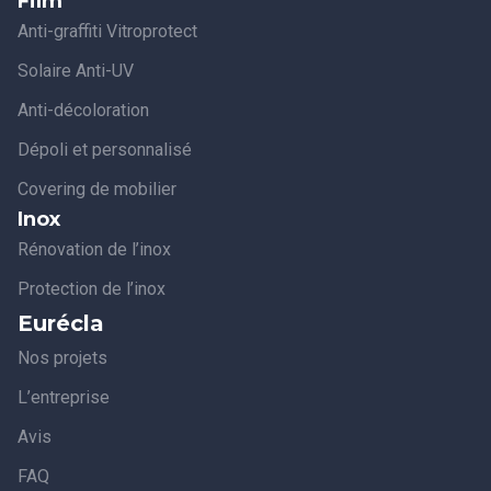
Film
Anti-graffiti Vitroprotect
Solaire Anti-UV
Anti-décoloration
Dépoli et personnalisé
Covering de mobilier
Inox
Rénovation de l’inox
Protection de l’inox
Eurécla
Nos projets
L’entreprise
Avis
FAQ