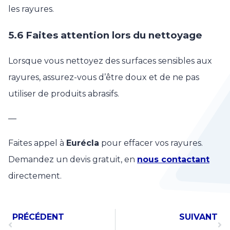
les rayures.
5.6 Faites attention lors du nettoyage
Lorsque vous nettoyez des surfaces sensibles aux
rayures, assurez-vous d’être doux et de ne pas
utiliser de produits abrasifs.
—
Faites appel à
Eurécla
pour effacer vos rayures.
Demandez un devis gratuit, en
nous contactant
directement.
PRÉCÉDENT
SUIVANT