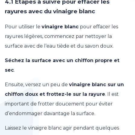
4.1 Etapes à suivre pour effacer les
rayures avec du vinaigre blanc
Pour utiliser le
vinaigre blanc
pour effacer les
rayures légères, commencez par nettoyer la
surface avec de l’eau tiède et du savon doux.
Séchez la surface avec un chiffon propre et
sec
.
Ensuite, versez un peu de
vinaigre blanc sur un
chiffon doux et frottez-le sur la rayure
. Il est
important de frotter doucement pour éviter
d’endommager davantage la surface.
Laissez le vinaigre blanc agir pendant quelques