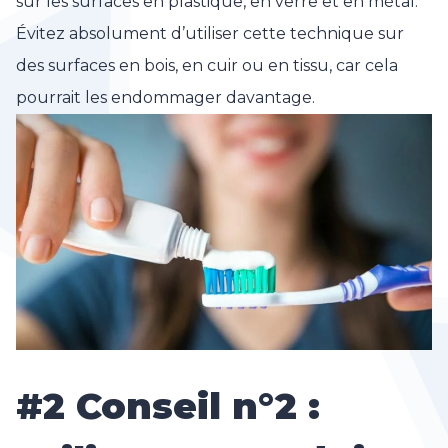
sur les surfaces en plastique, en verre et en métal.
Évitez absolument d’utiliser cette technique sur
des surfaces en bois, en cuir ou en tissu, car cela
pourrait les endommager davantage.
#2 Conseil n°2 :