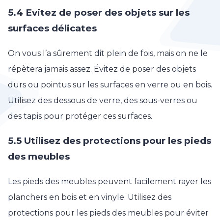
5.4 Evitez de poser des objets sur les
surfaces délicates
On vous l’a sûrement dit plein de fois, mais on ne le
répètera jamais assez. Évitez de poser des objets
durs ou pointus sur les surfaces en verre ou en bois.
Utilisez des dessous de verre, des sous-verres ou
des tapis pour protéger ces surfaces.
5.5 Utilisez des protections pour les pieds
des meubles
Les pieds des meubles peuvent facilement rayer les
planchers en bois et en vinyle. Utilisez des
protections pour les pieds des meubles pour éviter