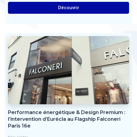
Découvrir
Performance énergétique & Design Premium :
l’intervention d’Eurécla au Flagship Falconeri
Paris 16e