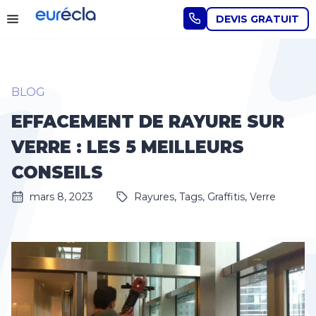
DEVIS GRATUIT
BLOG
EFFACEMENT DE RAYURE SUR
VERRE : LES 5 MEILLEURS
CONSEILS
mars 8, 2023
Rayures, Tags, Graffitis
,
Verre