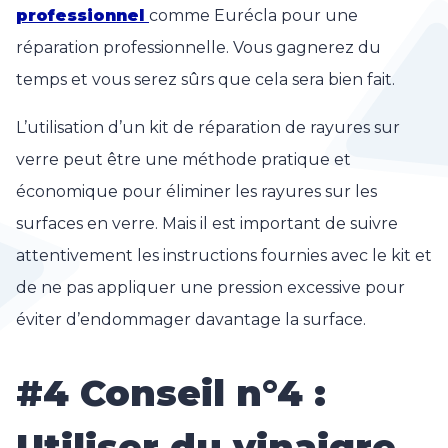
professionnel
comme Eurécla pour une
réparation professionnelle. Vous gagnerez du
temps et vous serez sûrs que cela sera bien fait.
L’utilisation d’un kit de réparation de rayures sur
verre peut être une méthode pratique et
économique pour éliminer les rayures sur les
surfaces en verre. Mais il est important de suivre
attentivement les instructions fournies avec le kit et
de ne pas appliquer une pression excessive pour
éviter d’endommager davantage la surface.
#4 Conseil n°4 :
Utiliser du vinaigre