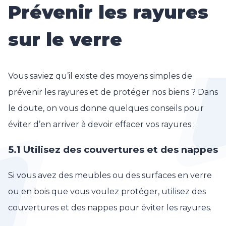
Prévenir les rayures
sur le verre
Vous saviez qu’il existe des moyens simples de
prévenir les rayures et de protéger nos biens ? Dans
le doute, on vous donne quelques conseils pour
éviter d’en arriver à devoir effacer vos rayures :
5.1 Utilisez des couvertures et des nappes
Si vous avez des meubles ou des surfaces en verre
ou en bois que vous voulez protéger, utilisez des
couvertures et des nappes pour éviter les rayures.