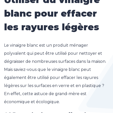
blanc pour effacer
les rayures légères
Le vinaigre blanc est un produit ménager
polyvalent qui peut être utilisé pour nettoyer et
dégraisser de nombreuses surfaces dans la maison.
Mais saviez-vous que le vinaigre blanc peut
également être utilisé pour effacer les rayures
légères sur les surfaces en verre et en plastique ?
En effet, cette astuce de grand-mère est
économique et écologique.