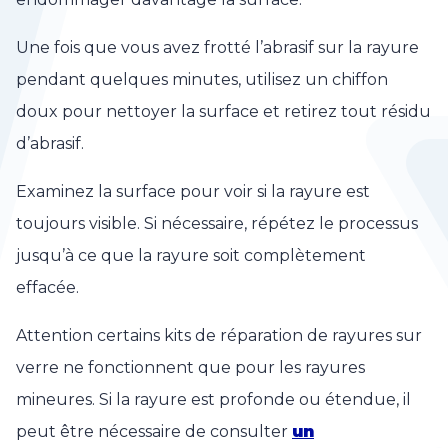
Une fois que vous avez frotté l’abrasif sur la rayure
pendant quelques minutes, utilisez un chiffon
doux pour nettoyer la surface et retirez tout résidu
d’abrasif.
Examinez la surface pour voir si la rayure est
toujours visible. Si nécessaire, répétez le processus
jusqu’à ce que la rayure soit complètement
effacée.
Attention certains kits de réparation de rayures sur
verre ne fonctionnent que pour les rayures
mineures. Si la rayure est profonde ou étendue, il
peut être nécessaire de consulter
un