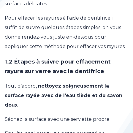
surfaces délicates.
Pour effacer les rayures à l’aide de dentifrice, il
suffit de suivre quelques étapes simples, on vous
donne rendez-vous juste en-dessous pour
appliquer cette méthode pour effacer vos rayures.
1.2 Étapes à suivre pour effacement
rayure sur verre avec le dentifrice
Tout d’abord,
nettoyez soigneusement la
surface rayée avec de l’eau tiède et du savon
doux
.
Séchez la surface avec une serviette propre.