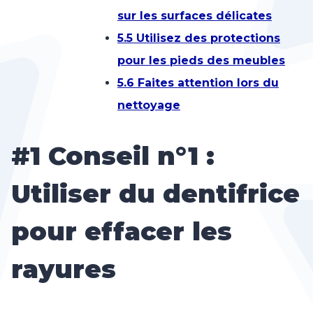
sur les surfaces délicates
5.5 Utilisez des protections
pour les pieds des meubles
5.6 Faites attention lors du
nettoyage
#1 Conseil n°1 :
Utiliser du dentifrice
pour effacer les
rayures