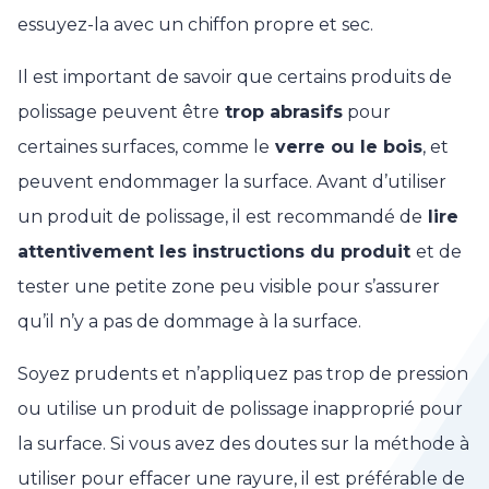
essuyez-la avec un chiffon propre et sec.
Il est important de savoir que certains produits de
polissage peuvent être
trop abrasifs
pour
certaines surfaces, comme le
verre ou le bois
, et
peuvent endommager la surface. Avant d’utiliser
un produit de polissage, il est recommandé de
lire
attentivement les instructions du produit
et de
tester une petite zone peu visible pour s’assurer
qu’il n’y a pas de dommage à la surface.
Soyez prudents et n’appliquez pas trop de pression
ou utilise un produit de polissage inapproprié pour
la surface. Si vous avez des doutes sur la méthode à
utiliser pour effacer une rayure, il est préférable de