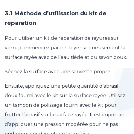
3.1 Méthode d’utilisation du kit de
réparation
Pour utiliser un kit de réparation de rayures sur
verre, commencez par nettoyer soigneusement la
surface rayée avec de l’eau tiède et du savon doux.
Séchez la surface avec une serviette propre.
Ensuite, appliquez une petite quantité d’abrasif
doux fourni avec le kit sur la surface rayée. Utilisez
un tampon de polissage fourni avec le kit pour
frotter l’abrasif sur la surface rayée. Il est important
d’appliquer une pression modérée pour ne pas
endommager davantage la surface.