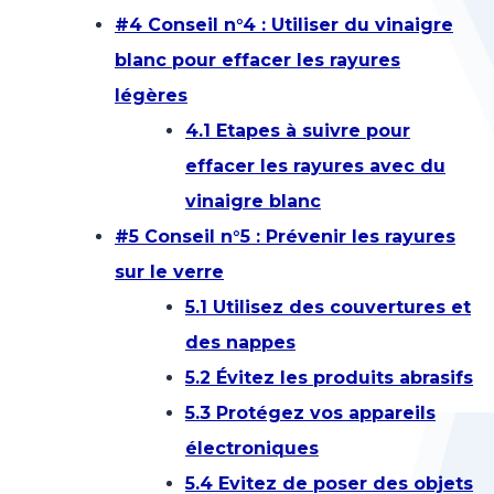
#4 Conseil n°4 : Utiliser du vinaigre
blanc pour effacer les rayures
légères
4.1 Etapes à suivre pour
effacer les rayures avec du
vinaigre blanc
#5 Conseil n°5 : Prévenir les rayures
sur le verre
5.1 Utilisez des couvertures et
des nappes
5.2 Évitez les produits abrasifs
5.3 Protégez vos appareils
électroniques
5.4 Evitez de poser des objets