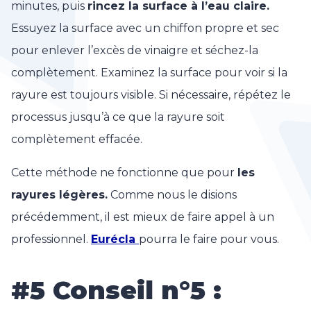
minutes, puis
rincez la surface à l’eau claire.
Essuyez la surface avec un chiffon propre et sec
pour enlever l’excès de vinaigre et séchez-la
complètement. Examinez la surface pour voir si la
rayure est toujours visible. Si nécessaire, répétez le
processus jusqu’à ce que la rayure soit
complètement effacée.
Cette méthode ne fonctionne que pour
les
rayures légères.
Comme nous le disions
précédemment, il est mieux de faire appel à un
professionnel.
Eurécla
pourra le faire pour vous.
#5 Conseil n°5 :