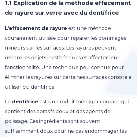
1.1 Explication de la méthode effacement
de rayure sur verre avec du dentifrice
L’effacement de rayure
est une méthode
couramment utilisée pour réparer les dommages
mineurs sur les surfaces. Les rayures peuvent
rendre les objets inesthétiques et affecter leur
fonctionnalité. Une technique peu connue pour
éliminer les rayures sur certaines surfaces consiste à
utiliser du dentifrice.
Le
dentifrice
est un produit ménager courant qui
contient des abrasifs doux et des agents de
polissage. Ces ingrédients sont souvent
suffisamment doux pour ne pas endommager les