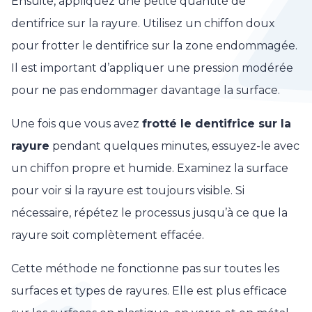
Ensuite, appliquez une petite quantité de
dentifrice sur la rayure. Utilisez un chiffon doux
pour frotter le dentifrice sur la zone endommagée.
Il est important d’appliquer une pression modérée
pour ne pas endommager davantage la surface.
Une fois que vous avez
frotté le dentifrice sur la
rayure
pendant quelques minutes, essuyez-le avec
un chiffon propre et humide. Examinez la surface
pour voir si la rayure est toujours visible. Si
nécessaire, répétez le processus jusqu’à ce que la
rayure soit complètement effacée.
Cette méthode ne fonctionne pas sur toutes les
surfaces et types de rayures. Elle est plus efficace