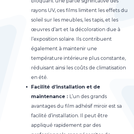
bloquant une partie significative des
rayons UV, ces films limitent les effets du
soleil sur les meubles, les tapis, et les
œuvres d’art et la décoloration due à
l’exposition solaire. Ils contribuent
également à maintenir une
température intérieure plus constante,
réduisant ainsi les coûts de climatisation
en été.
Facilité d’installation et de
maintenance :
L’un des grands
avantages du film adhésif miroir est sa
facilité d’installation. Il peut être
appliqué rapidement par des