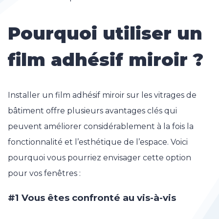
Pourquoi utiliser un
film adhésif miroir ?
Installer un film adhésif miroir sur les vitrages de
bâtiment offre plusieurs avantages clés qui
peuvent améliorer considérablement à la fois la
fonctionnalité et l’esthétique de l’espace. Voici
pourquoi vous pourriez envisager cette option
pour vos fenêtres :
#1 Vous êtes confronté au vis-à-vis