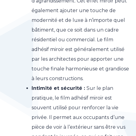
d’agrandissement. Cet effet miroir peut
également ajouter une touche de
modernité et de luxe à n’importe quel
bâtiment, que ce soit dans un cadre
résidentiel ou commercial. Le film
adhésif miroir est généralement utilisé
par les architectes pour apporter une
touche finale harmonieuse et grandiose
à leurs constructions.
Intimité et sécurité :
Sur le plan
pratique, le film adhésif miroir est
souvent utilisé pour renforcer la vie
privée. Il permet aux occupants d’une
pièce de voir à l’extérieur sans être vus