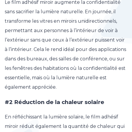
Le film adhésif miroir augmente la confidentialité
sans sacrifier la lumière naturelle. En journée, il
transforme les vitres en miroirs unidirectionnels,
permettant aux personnes à l’intérieur de voir à
l’extérieur sans que ceux à l’extérieur puissent voir
à l’intérieur. Cela le rend idéal pour des applications
dans des bureaux, des salles de conférence, ou sur
les fenêtres des habitations où la confidentialité est
essentielle, mais où la lumière naturelle est
également appréciée.
#2 Réduction de la chaleur solaire
En réfléchissant la lumière solaire, le film adhésif
miroir réduit également la quantité de chaleur qui