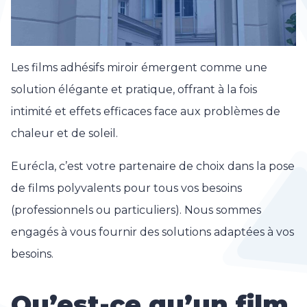
Les films adhésifs miroir émergent comme une
solution élégante et pratique, offrant à la fois
intimité et effets efficaces face aux problèmes de
chaleur et de soleil.
Eurécla, c’est votre partenaire de choix dans la pose
de films polyvalents pour tous vos besoins
(professionnels ou particuliers). Nous sommes
engagés à vous fournir des solutions adaptées à vos
besoins.
Qu’est-ce qu’un film