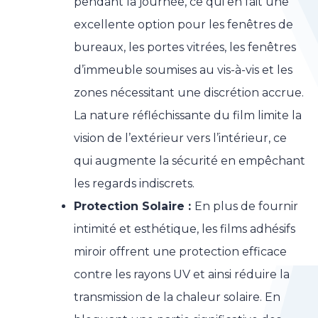
pendant la journée, ce qui en fait une
excellente option pour les fenêtres de
bureaux, les portes vitrées, les fenêtres
d’immeuble soumises au vis-à-vis et les
zones nécessitant une discrétion accrue.
La nature réfléchissante du film limite la
vision de l’extérieur vers l’intérieur, ce
qui augmente la sécurité en empêchant
les regards indiscrets.
Protection Solaire :
En plus de fournir
intimité et esthétique, les films adhésifs
miroir offrent une protection efficace
contre les rayons UV et ainsi réduire la
transmission de la chaleur solaire. En