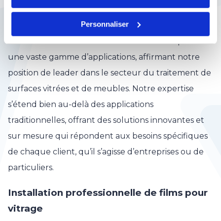
Personnaliser
Chez Eurécla, nous nous spécialisons dans la
fourniture et l’installation de films adhésifs pour
une vaste gamme d’applications, affirmant notre
position de leader dans le secteur du traitement de
surfaces vitrées et de meubles. Notre expertise
s’étend bien au-delà des applications
traditionnelles, offrant des solutions innovantes et
sur mesure qui répondent aux besoins spécifiques
de chaque client, qu’il s’agisse d’entreprises ou de
particuliers.
Installation professionnelle de films pour
vitrage