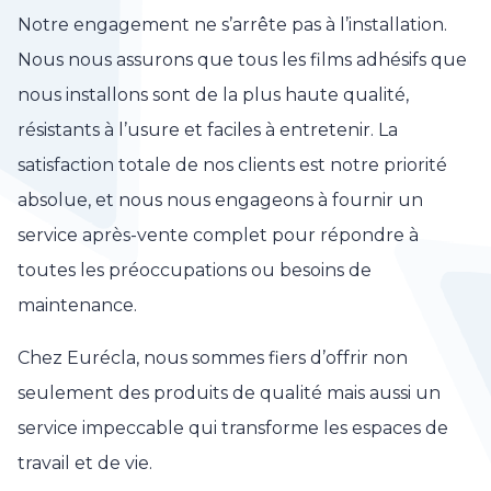
Notre engagement ne s’arrête pas à l’installation.
Nous nous assurons que tous les films adhésifs que
nous installons sont de la plus haute qualité,
résistants à l’usure et faciles à entretenir. La
satisfaction totale de nos clients est notre priorité
absolue, et nous nous engageons à fournir un
service après-vente complet pour répondre à
toutes les préoccupations ou besoins de
maintenance.
Chez Eurécla, nous sommes fiers d’offrir non
seulement des produits de qualité mais aussi un
service impeccable qui transforme les espaces de
travail et de vie.