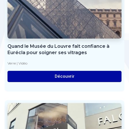
Quand le Musée du Louvre fait confiance à
Eurécla pour soigner ses vitrages
Verre
|
Vidéo
Découvrir