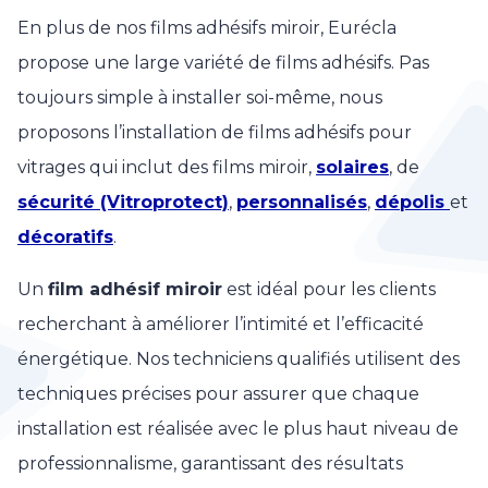
En plus de nos films adhésifs miroir, Eurécla
propose une large variété de films adhésifs. Pas
toujours simple à installer soi-même, nous
proposons l’installation de films adhésifs pour
vitrages qui inclut des films miroir,
solaires
, de
sécurité (Vitroprotect)
,
personnalisés
,
dépolis
et
décoratifs
.
Un
film adhésif miroir
est idéal pour les clients
recherchant à améliorer l’intimité et l’efficacité
énergétique. Nos techniciens qualifiés utilisent des
techniques précises pour assurer que chaque
installation est réalisée avec le plus haut niveau de
professionnalisme, garantissant des résultats