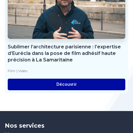
Sublimer l’architecture parisienne : l’expertise
d’Eurécla dans la pose de film adhésif haute
précision à La Samaritaine
Film
|
Vidéo
Découvrir
Nos services