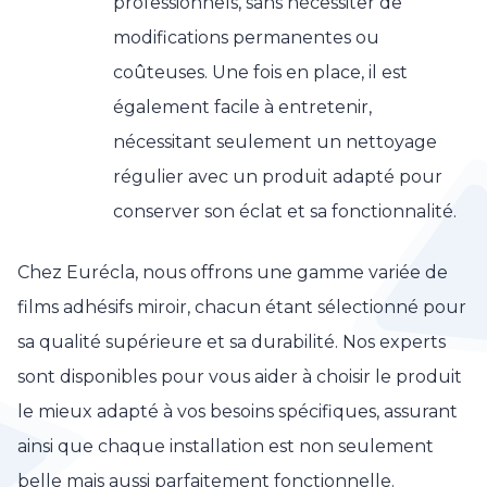
professionnels, sans nécessiter de
modifications permanentes ou
coûteuses. Une fois en place, il est
également facile à entretenir,
nécessitant seulement un nettoyage
régulier avec un produit adapté pour
conserver son éclat et sa fonctionnalité.
Chez Eurécla, nous offrons une gamme variée de
films adhésifs miroir, chacun étant sélectionné pour
sa qualité supérieure et sa durabilité. Nos experts
sont disponibles pour vous aider à choisir le produit
le mieux adapté à vos besoins spécifiques, assurant
ainsi que chaque installation est non seulement
belle mais aussi parfaitement fonctionnelle.