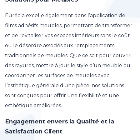
Eurécla excelle également dans l’application de
films adhésifs meubles, permettant de transformer
et de revitaliser vos espaces intérieurs sans le coût
ou le désordre associés aux remplacements
traditionnels de meubles. Que ce soit pour couvrir
des rayures, mettre à jour le style d’un meuble ou
coordonner les surfaces de meubles avec
l’esthétique générale d’une pièce, nos solutions
sont conçues pour offrir une flexibilité et une
esthétique améliorées.
Engagement envers la Qualité et la
Satisfaction Client