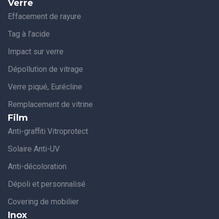
Verre
Effacement de rayure
Tag à l’acide
Impact sur verre
Dépollution de vitrage
Verre piqué, Eurécline
Remplacement de vitrine
Film
Anti-graffiti Vitroprotect
Solaire Anti-UV
Anti-décoloration
Dépoli et personnalisé
Covering de mobilier
Inox