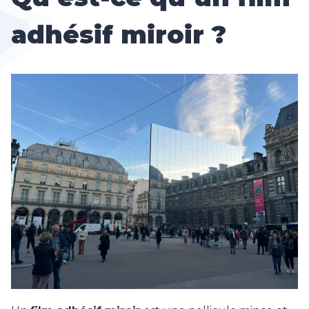
adhésif miroir ?