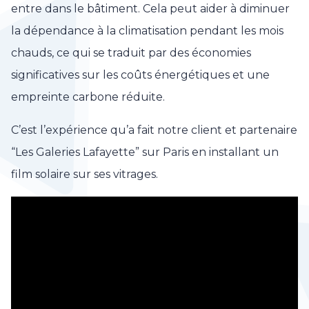
entre dans le bâtiment. Cela peut aider à diminuer
la dépendance à la climatisation pendant les mois
chauds, ce qui se traduit par des économies
significatives sur les coûts énergétiques et une
empreinte carbone réduite.
C’est l’expérience qu’a fait notre client et partenaire
“Les Galeries Lafayette” sur Paris en installant un
film solaire sur ses vitrages.