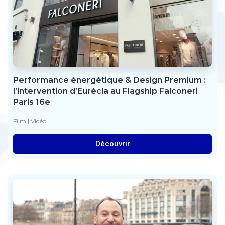
Performance énergétique & Design Premium :
l’intervention d’Eurécla au Flagship Falconeri
Paris 16e
Film
|
Vidéo
Découvrir