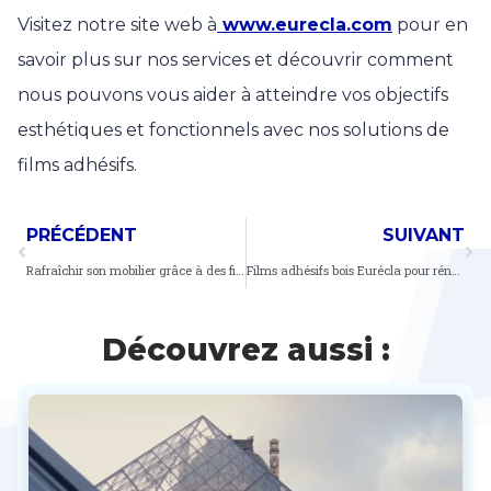
Visitez notre site web à
www.eurecla.com
pour en
savoir plus sur nos services et découvrir comment
nous pouvons vous aider à atteindre vos objectifs
esthétiques et fonctionnels avec nos solutions de
films adhésifs.
PRÉCÉDENT
SUIVANT
Rafraîchir son mobilier grâce à des films adhésifs meubles Eurécla
Films adhésifs bois Eurécla pour rénover votre mobilier
Découvrez aussi :