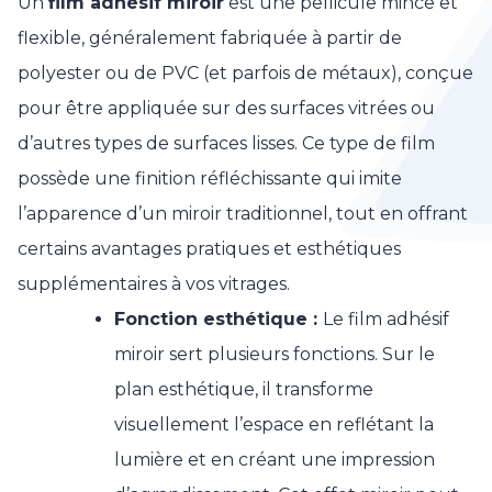
Un
film adhésif miroir
est une pellicule mince et
flexible, généralement fabriquée à partir de
polyester ou de PVC (et parfois de métaux), conçue
pour être appliquée sur des surfaces vitrées ou
d’autres types de surfaces lisses. Ce type de film
possède une finition réfléchissante qui imite
l’apparence d’un miroir traditionnel, tout en offrant
certains avantages pratiques et esthétiques
supplémentaires à vos vitrages.
Fonction esthétique :
Le film adhésif
miroir sert plusieurs fonctions. Sur le
plan esthétique, il transforme
visuellement l’espace en reflétant la
lumière et en créant une impression