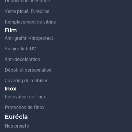
Dépollution de vitrage
Verre piqué, Eurécline
Remplacement de vitrine
Film
Anti-graffiti Vitroprotect
Solaire Anti-UV
Anti-décoloration
Dépoli et personnalisé
Covering de mobilier
Inox
Rénovation de l’inox
Protection de l’inox
Eurécla
Nos projets