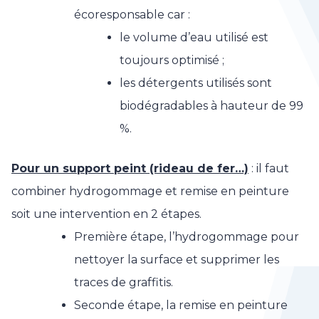
écoresponsable car :
le volume d’eau utilisé est
toujours optimisé ;
les détergents utilisés sont
biodégradables à hauteur de 99
%.
Pour un support peint (rideau de fer…)
: il faut
combiner hydrogommage et remise en peinture
soit une intervention en 2 étapes.
Première étape, l’hydrogommage pour
nettoyer la surface et supprimer les
traces de graffitis.
Seconde étape, la remise en peinture