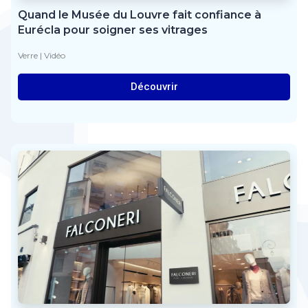
Quand le Musée du Louvre fait confiance à
Eurécla pour soigner ses vitrages
Verre
|
Vidéo
Découvrir