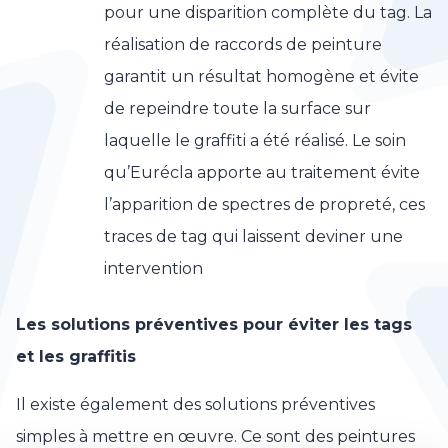
pour une disparition complète du tag. La
réalisation de raccords de peinture
garantit un résultat homogène et évite
de repeindre toute la surface sur
laquelle le graffiti a été réalisé. Le soin
qu’Eurécla apporte au traitement évite
l’apparition de spectres de propreté, ces
traces de tag qui laissent deviner une
intervention
Les solutions préventives pour éviter les tags
et les graffitis
Il existe également des solutions préventives
simples à mettre en œuvre. Ce sont des peintures