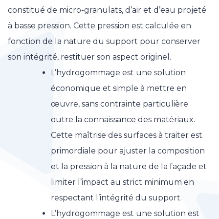
constitué de micro-granulats, d’air et d’eau projeté
à basse pression. Cette pression est calculée en
fonction de la nature du support pour conserver
son intégrité, restituer son aspect originel.
L’hydrogommage est une solution
économique et simple à mettre en
œuvre, sans contrainte particulière
outre la connaissance des matériaux.
Cette maîtrise des surfaces à traiter est
primordiale pour ajuster la composition
et la pression à la nature de la façade et
limiter l’impact au strict minimum en
respectant l’intégrité du support.
L’hydrogommage est une solution est