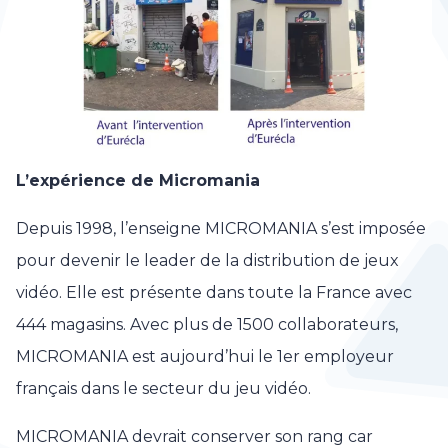
L’expérience de Micromania
Depuis 1998, l’enseigne MICROMANIA s’est imposée
pour devenir le leader de la distribution de jeux
vidéo. Elle est présente dans toute la France avec
444 magasins. Avec plus de 1500 collaborateurs,
MICROMANIA est aujourd’hui le 1er employeur
français dans le secteur du jeu vidéo.
MICROMANIA devrait conserver son rang car