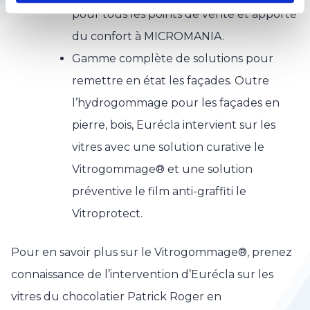
pour tous les points de vente et apporte
du confort à MICROMANIA.
Gamme complète de solutions pour
remettre en état les façades. Outre
l’hydrogommage pour les façades en
pierre, bois, Eurécla intervient sur les
vitres avec une solution curative le
Vitrogommage® et une solution
préventive le film anti-graffiti le
Vitroprotect.
Pour en savoir plus sur le Vitrogommage®, prenez
connaissance de l’intervention d’Eurécla sur les
vitres du chocolatier Patrick Roger en