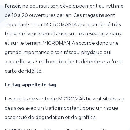
l’enseigne poursuit son développement au rythme
de 10 à 20 ouvertures par an. Ces magasins sont
importants pour MICROMANIA qui a combiné très
tôt sa présence simultanée sur les réseaux sociaux
et sur le terrain. MICROMANIA accorde donc une
grande importance à son réseau physique qui
accueille ses 3 millions de clients détenteurs d’une
carte de fidélité.
Le tag appelle le tag
Les points de vente de MICROMANIA sont situés sur
des axes avec un trafic important donc un risque
accentué de dégradation et de graffitis.