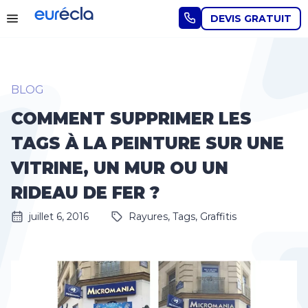
DEVIS GRATUIT
BLOG
COMMENT SUPPRIMER LES
TAGS À LA PEINTURE SUR UNE
VITRINE, UN MUR OU UN
RIDEAU DE FER ?
juillet 6, 2016
Rayures, Tags, Graffitis