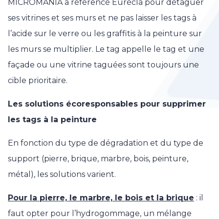
MICROMANIA a référencé Eurécla pour détaguer
ses vitrines et ses murs et ne pas laisser les tags à
l’acide sur le verre ou les graffitis à la peinture sur
les murs se multiplier. Le tag appelle le tag et une
façade ou une vitrine taguées sont toujours une
cible prioritaire.
Les solutions écoresponsables pour supprimer
les tags à la peinture
En fonction du type de dégradation et du type de
support (pierre, brique, marbre, bois, peinture,
métal), les solutions varient.
Pour la pierre, le marbre, le bois et la brique
: il
faut opter pour l’hydrogommage, un mélange