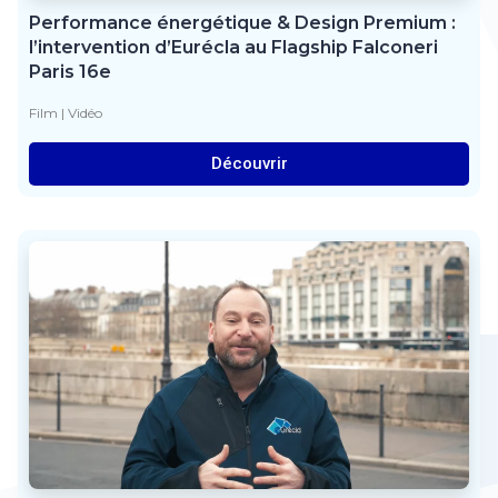
Performance énergétique & Design Premium :
l’intervention d’Eurécla au Flagship Falconeri
Paris 16e
Film
|
Vidéo
Découvrir