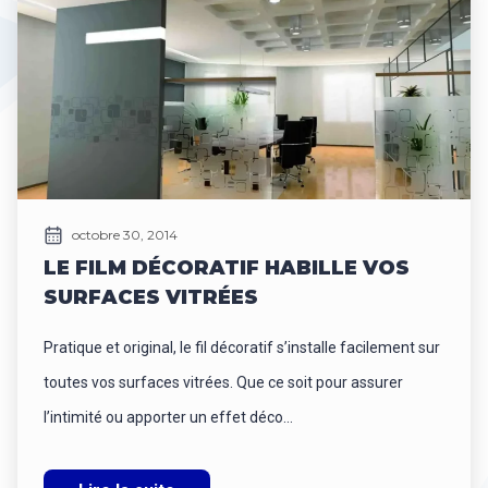
octobre 30, 2014
LE FILM DÉCORATIF HABILLE VOS
SURFACES VITRÉES
Pratique et original, le fil décoratif s’installe facilement sur
toutes vos surfaces vitrées. Que ce soit pour assurer
l’intimité ou apporter un effet déco...