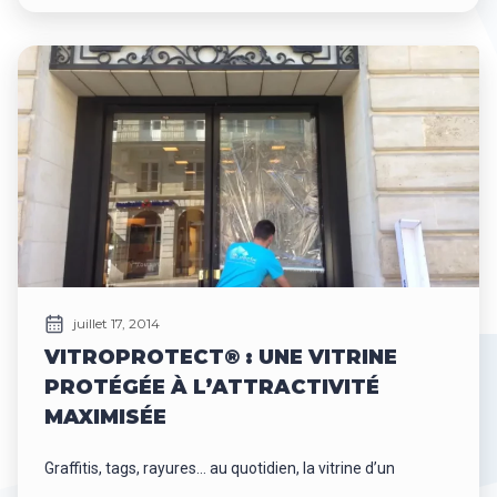
juillet 17, 2014
VITROPROTECT® : UNE VITRINE
PROTÉGÉE À L’ATTRACTIVITÉ
MAXIMISÉE
Graffitis, tags, rayures… au quotidien, la vitrine d’un