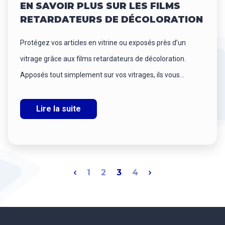
EN SAVOIR PLUS SUR LES FILMS
RETARDATEURS DE DÉCOLORATION
Protégez vos articles en vitrine ou exposés près d’un
vitrage grâce aux films retardateurs de décoloration.
Apposés tout simplement sur vos vitrages, ils vous...
Lire la suite
1
2
3
4