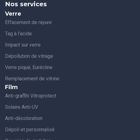
Nos services
Verre
Effacement de rayure
Tag à l’acide
Impact sur verre
Dépollution de vitrage
Verre piqué, Eurécline
Remplacement de vitrine
Film
Anti-graffiti Vitroprotect
Solaire Anti-UV
Anti-décoloration
Dépoli et personnalisé