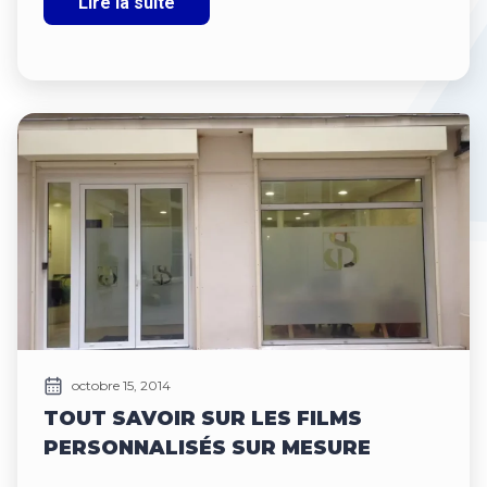
Lire la suite
octobre 15, 2014
TOUT SAVOIR SUR LES FILMS
PERSONNALISÉS SUR MESURE