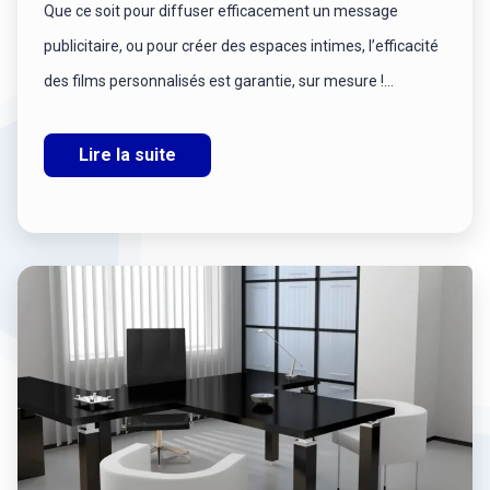
Que ce soit pour diffuser efficacement un message
publicitaire, ou pour créer des espaces intimes, l’efficacité
des films personnalisés est garantie, sur mesure !...
Lire la suite