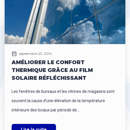
septembre 23, 2014
AMÉLIORER LE CONFORT
THERMIQUE GRÂCE AU FILM
SOLAIRE RÉFLÉCHISSANT
Les fenêtres de bureaux et les vitrines de magasins sont
souvent la cause d'une élévation de la température
intérieure des locaux par période de...
Lire la suite