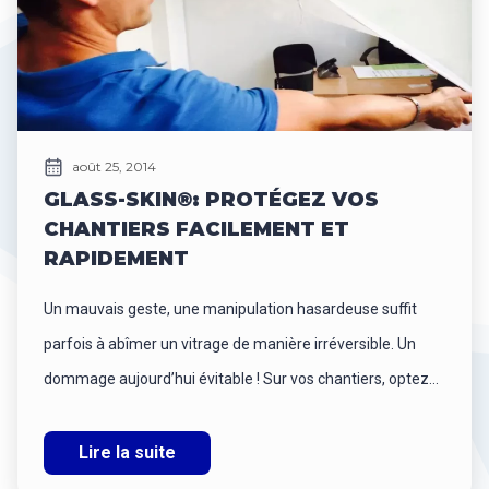
août 25, 2014
GLASS-SKIN®: PROTÉGEZ VOS
CHANTIERS FACILEMENT ET
RAPIDEMENT
Un mauvais geste, une manipulation hasardeuse suffit
parfois à abîmer un vitrage de manière irréversible. Un
dommage aujourd’hui évitable ! Sur vos chantiers, optez...
Lire la suite