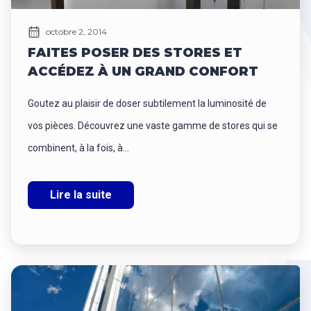
octobre 2, 2014
FAITES POSER DES STORES ET
ACCÉDEZ À UN GRAND CONFORT
Goutez au plaisir de doser subtilement la luminosité de
vos pièces. Découvrez une vaste gamme de stores qui se
combinent, à la fois, à...
Lire la suite