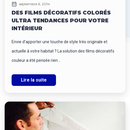
septembre 6, 2014
DES FILMS DÉCORATIFS COLORÉS
ULTRA TENDANCES POUR VOTRE
INTÉRIEUR
Envie d’apporter une touche de style très originale et
actuelle à votre habitat ? La solution des films décoratifs
couleur a été pensée rien...
Lire la suite