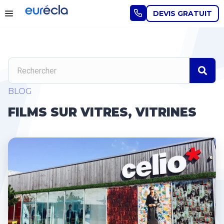
DEVIS GRATUIT
BLOG
FILMS SUR VITRES, VITRINES