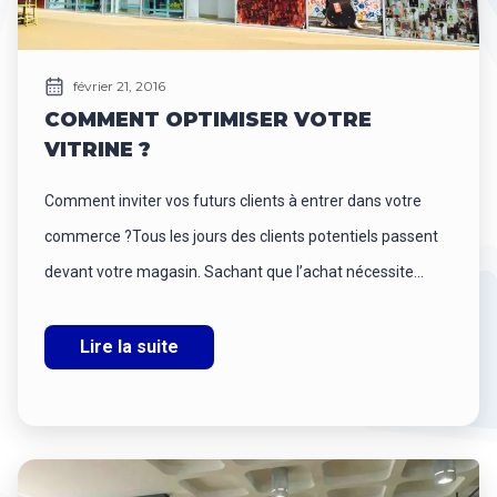
février 21, 2016
COMMENT OPTIMISER VOTRE
VITRINE ?
Comment inviter vos futurs clients à entrer dans votre
commerce ?Tous les jours des clients potentiels passent
devant votre magasin. Sachant que l’achat nécessite...
Lire la suite